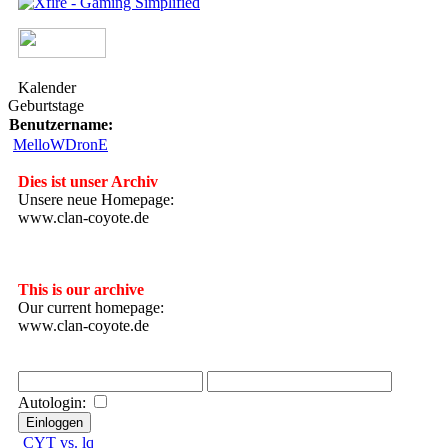
Kalender
Geburtstage
Benutzername:
MelloWDronE
Dies ist unser Archiv
Unsere neue Homepage:
www.clan-coyote.de
---------------------
This is our archive
Our current homepage:
www.clan-coyote.de
Autologin:
CYT vs. lq