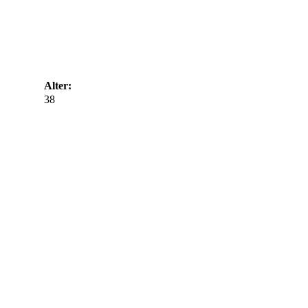
Alter:
38