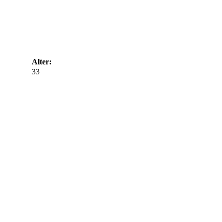
Alter:
33