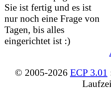
Sie ist fertig und es ist
nur noch eine Frage von
Tagen, bis alles
eingerichtet ist :)
© 2005-2026
ECP 3.01
Laufzei