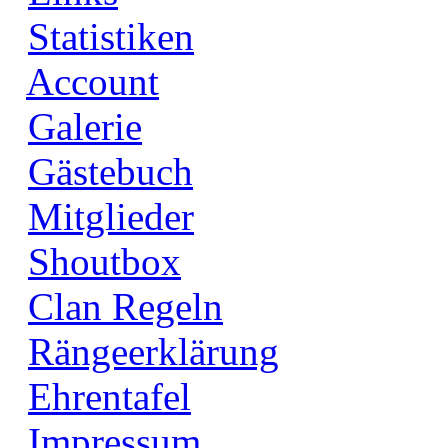
Statistiken
Account
Galerie
Gästebuch
Mitglieder
Shoutbox
Clan Regeln
Rängeerklärung
Ehrentafel
Impressum