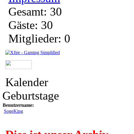
Gesamt: 30
Gäste: 30
Mitglieder: 0
Kalender
Geburtstage
Benutzername:
SogeKing