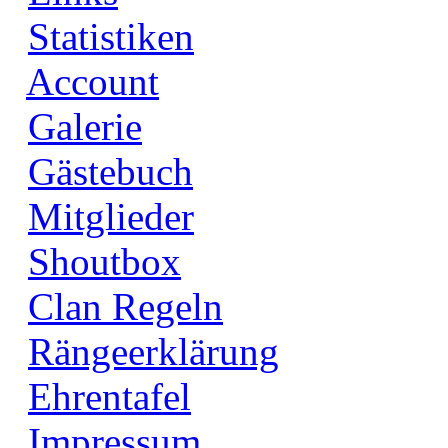
Statistiken
Account
Galerie
Gästebuch
Mitglieder
Shoutbox
Clan Regeln
Rängeerklärung
Ehrentafel
Impressum