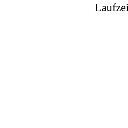
Laufzei