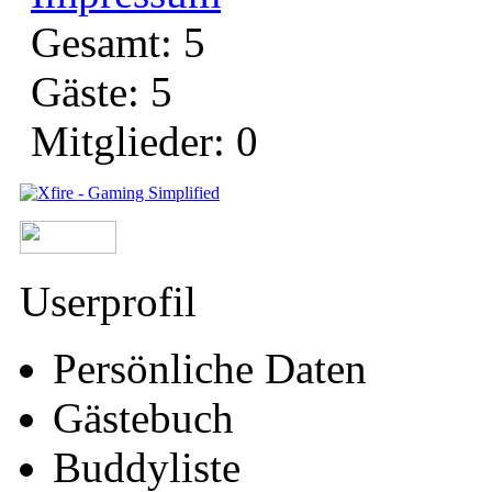
Gesamt: 5
Gäste: 5
Mitglieder: 0
Userprofil
Persönliche Daten
Gästebuch
Buddyliste