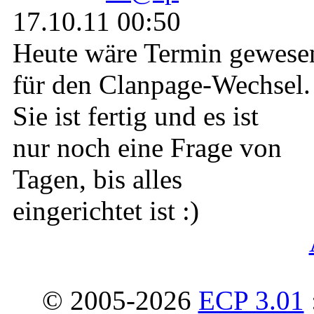
17.10.11 00:50
Heute wäre Termin gewese
für den Clanpage-Wechsel.
Sie ist fertig und es ist
nur noch eine Frage von
Tagen, bis alles
eingerichtet ist :)
© 2005-2026
ECP 3.01