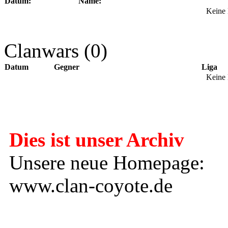
Datum:
Name:
Keine 
Clanwars (0)
Datum
Gegner
Liga
Keine 
Dies ist unser Archiv
Unsere neue Homepage:
www.clan-coyote.de