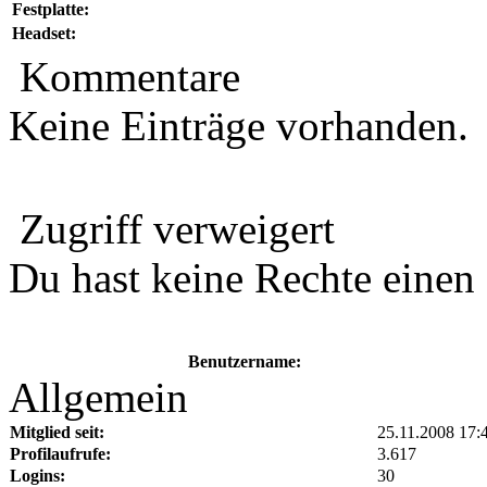
Festplatte:
Headset:
Kommentare
Keine Einträge vorhanden.
Zugriff verweigert
Du hast keine Rechte eine
Benutzername:
Allgemein
Mitglied seit:
25.11.2008 17:
Profilaufrufe:
3.617
Logins:
30