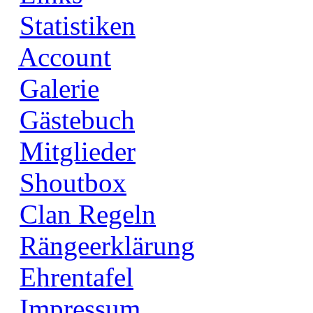
Statistiken
Account
Galerie
Gästebuch
Mitglieder
Shoutbox
Clan Regeln
Rängeerklärung
Ehrentafel
Impressum