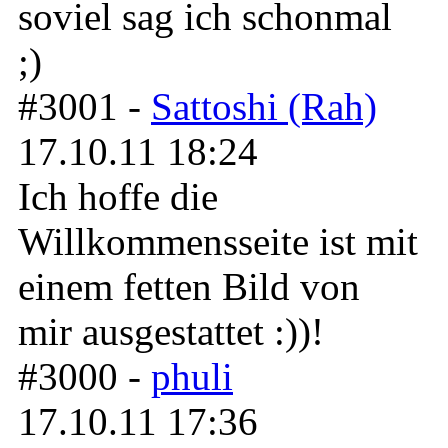
soviel sag ich schonmal
;)
#3001 -
Sattoshi (Rah)
17.10.11 18:24
Ich hoffe die
Willkommensseite ist mit
einem fetten Bild von
mir ausgestattet :))!
#3000 -
phuli
17.10.11 17:36