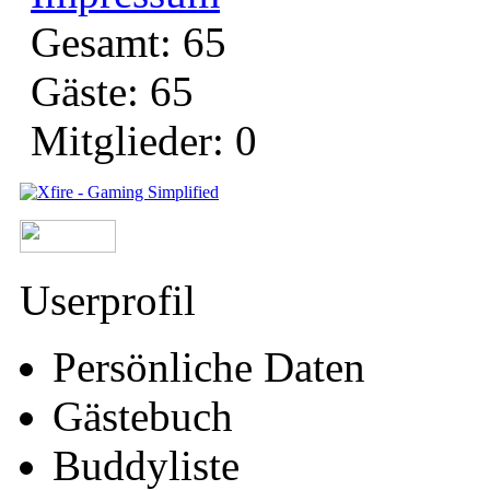
Gesamt: 65
Gäste: 65
Mitglieder: 0
Userprofil
Persönliche Daten
Gästebuch
Buddyliste