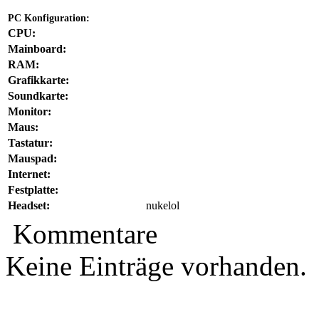
PC Konfiguration:
CPU:
Mainboard:
RAM:
Grafikkarte:
Soundkarte:
Monitor:
Maus:
Tastatur:
Mauspad:
Internet:
Festplatte:
Headset:
nukelol
Kommentare
Keine Einträge vorhanden.