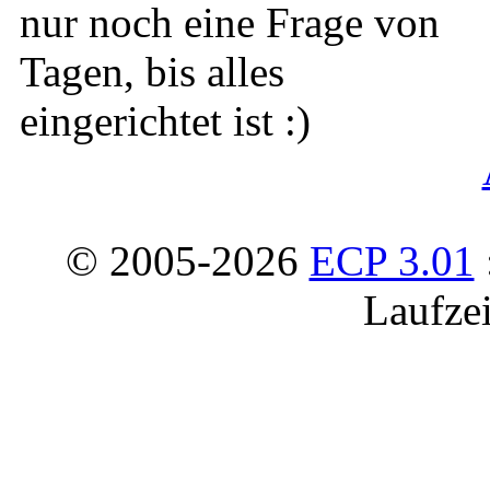
nur noch eine Frage von
Tagen, bis alles
eingerichtet ist :)
© 2005-2026
ECP 3.01
Laufzei